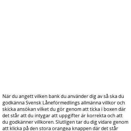
När du angett vilken bank du använder dig av så ska du
godkänna Svensk Låneförmedlings allmänna villkor och
skicka ansökan vilket du gör genom att ticka i boxen där
det står att du intygar att uppgifter är korrekta och att
du godkänner villkoren. Slutligen tar du dig vidare genom
att klicka på den stora orangea knappen där det står