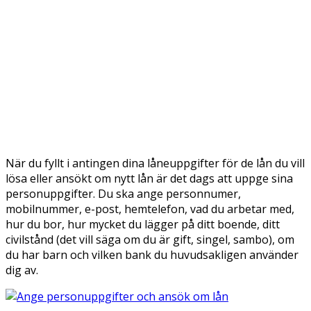
När du fyllt i antingen dina låneuppgifter för de lån du vill
lösa eller ansökt om nytt lån är det dags att uppge sina
personuppgifter. Du ska ange personnumer,
mobilnummer, e-post, hemtelefon, vad du arbetar med,
hur du bor, hur mycket du lägger på ditt boende, ditt
civilstånd (det vill säga om du är gift, singel, sambo), om
du har barn och vilken bank du huvudsakligen använder
dig av.