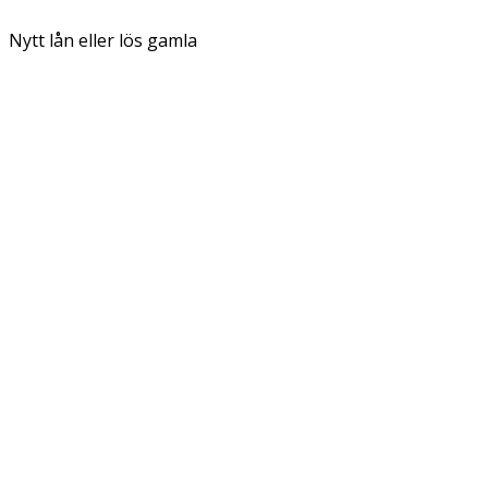
Nytt lån eller lös gamla