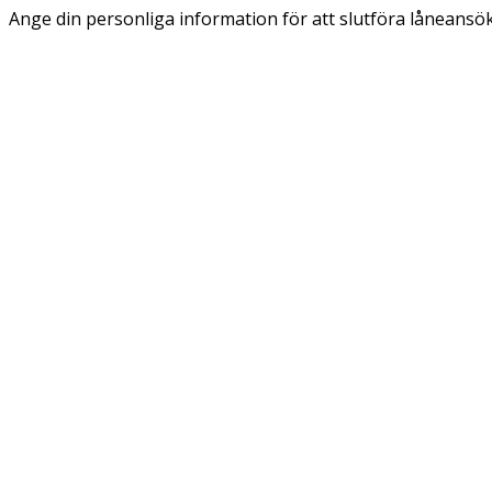
Ange din personliga information för att slutföra låneansö